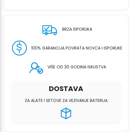
BRZA ISPORUKA
100% GARANCIJA POVRATA NOVCA I ISPORUKE
VIŠE OD 30 GODINA ISKUSTVA
DOSTAVA
ZA ALATE I SETOVE ZA VEZIVANJE BATERIJA