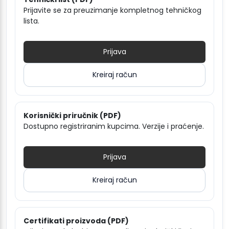
Prijavite se za preuzimanje kompletnog tehničkog
lista.
Prijava
Kreiraj račun
Korisnički priručnik (PDF)
Dostupno registriranim kupcima. Verzije i praćenje.
Prijava
Kreiraj račun
Certifikati proizvoda (PDF)