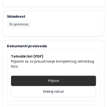
Skladnost
EU garancija
Dokumenti proizvoda
Tehnički list (PDF)
Prijavite se za preuzimanje kompletnog tehničkog
lista.
Prijava
Kreiraj račun