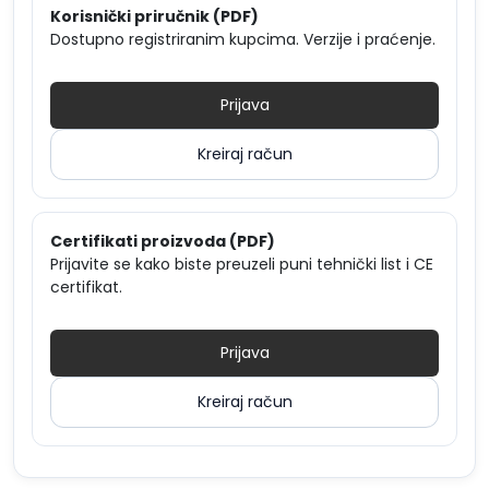
Korisnički priručnik (PDF)
Dostupno registriranim kupcima. Verzije i praćenje.
Prijava
Kreiraj račun
Certifikati proizvoda (PDF)
Prijavite se kako biste preuzeli puni tehnički list i CE
certifikat.
Prijava
Kreiraj račun