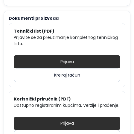
Dokumenti proizvoda
Tehnički list (PDF)
Prijavite se za preuzimanje kompletnog tehničkog
lista.
Prijava
Kreiraj račun
Korisnički priručnik (PDF)
Dostupno registriranim kupcima. Verzije i praćenje.
Prijava