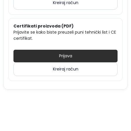
Kreiraj račun
Certifikati proizvoda (PDF)
Prijavite se kako biste preuzeli puni tehnički list i CE
certifikat.
Prijava
Kreiraj račun