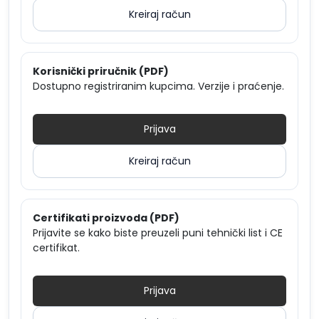
Kreiraj račun
Korisnički priručnik (PDF)
Dostupno registriranim kupcima. Verzije i praćenje.
Prijava
Kreiraj račun
Certifikati proizvoda (PDF)
Prijavite se kako biste preuzeli puni tehnički list i CE
certifikat.
Prijava