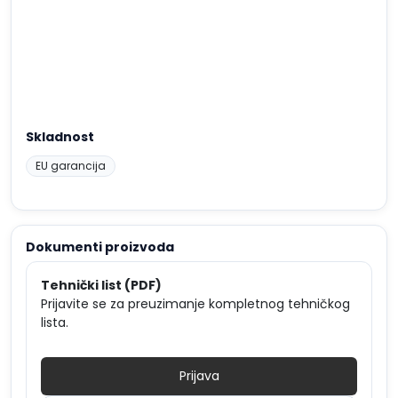
Skladnost
EU garancija
Dokumenti proizvoda
Tehnički list (PDF)
Prijavite se za preuzimanje kompletnog tehničkog
lista.
Prijava