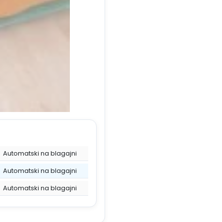
Automatski na blagajni
Automatski na blagajni
Automatski na blagajni