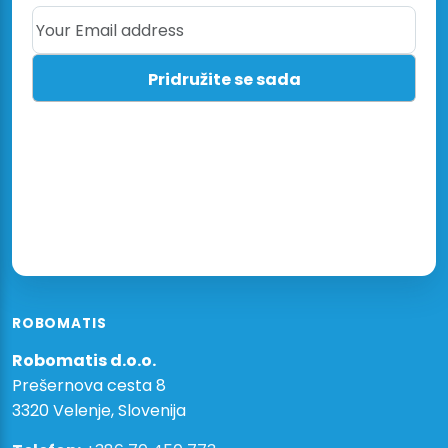
Your Email address
ROBOMATIS
Robomatis d.o.o.
Prešernova cesta 8
3320 Velenje, Slovenija