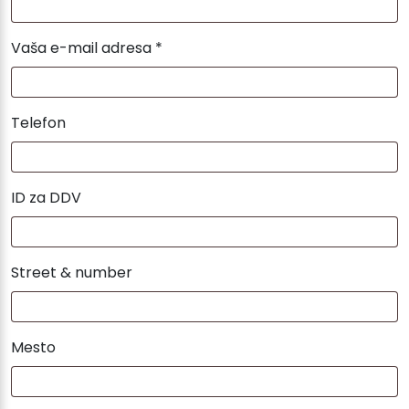
Vaša e-mail adresa *
Telefon
ID za DDV
Street & number
Mesto